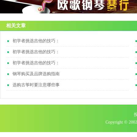
相关文章
初学者挑选吉他的技巧：
初学者挑选吉他的技巧：
初学者挑选吉他的技巧：
钢琴购买及品牌选购指南
选购古筝时要注意哪些事
Copyright © 2