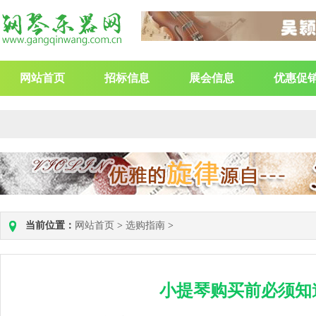
网站首页
招标信息
展会信息
优惠促
当前位置：
网站首页
>
选购指南
>
小提琴购买前必须知